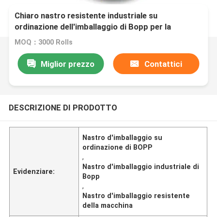
Chiaro nastro resistente industriale su
ordinazione dell'imballaggio di Bopp per la
macchina
MOQ：3000 Rolls
Miglior prezzo
Contattici
DESCRIZIONE DI PRODOTTO
Nastro d'imballaggio su
ordinazione di BOPP
,
Nastro d'imballaggio industriale di
Evidenziare:
Bopp
,
Nastro d'imballaggio resistente
della macchina