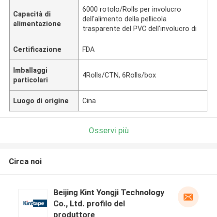
6000 rotolo/Rolls per involucro
Capacità di
dell'alimento della pellicola
alimentazione
trasparente del PVC dell'involucro di
Certificazione
FDA
Imballaggi
4Rolls/CTN, 6Rolls/box
particolari
Luogo di origine
Cina
Osservi più
Circa noi
Beijing Kint Yongji Technology
Co., Ltd. profilo del
produttore