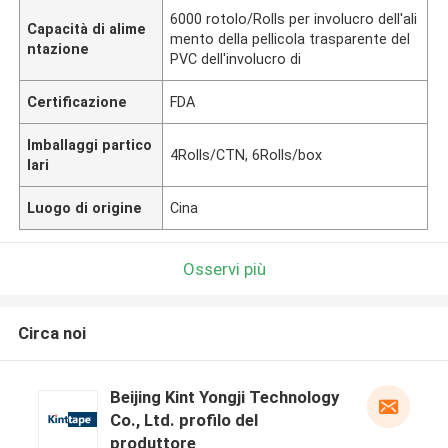
6000 rotolo/Rolls per involucro dell'ali
Capacità di alime
mento della pellicola trasparente del
ntazione
PVC dell'involucro di
Certificazione
FDA
Imballaggi partico
4Rolls/CTN, 6Rolls/box
lari
Luogo di origine
Cina
Osservi più
Circa noi
Beijing Kint Yongji Technology
Co., Ltd. profilo del
produttore