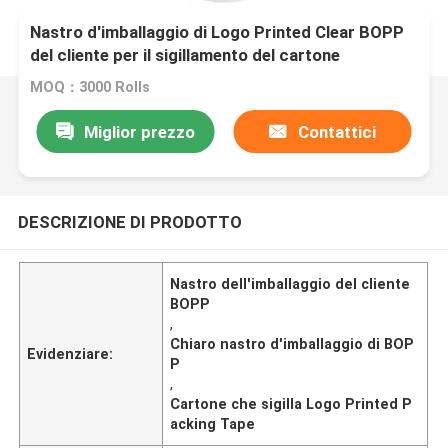
Nastro d'imballaggio di Logo Printed Clear BOPP
del cliente per il sigillamento del cartone
MOQ：3000 Rolls
Miglior prezzo
Contattici
DESCRIZIONE DI PRODOTTO
Nastro dell'imballaggio del cliente
BOPP
,
Chiaro nastro d'imballaggio di BOP
Evidenziare:
P
,
Cartone che sigilla Logo Printed P
acking Tape