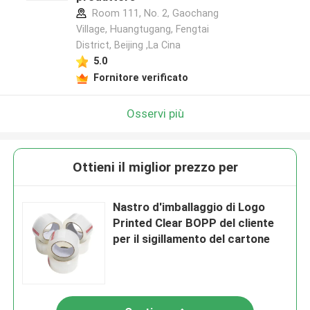
Room 111, No. 2, Gaochang
Village, Huangtugang, Fengtai
District, Beijing ,La Cina
5.0
Fornitore verificato
Osservi più
Ottieni il miglior prezzo per
Nastro d'imballaggio di Logo
Printed Clear BOPP del cliente
per il sigillamento del cartone