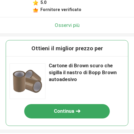
5.0
Fornitore verificato
Osservi più
Ottieni il miglior prezzo per
Cartone di Brown scuro che
sigilla il nastro di Bopp Brown
autoadesivo
Continua