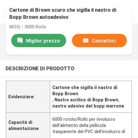
Cartone di Brown scuro che sigilla il nastro di
Bopp Brown autoadesivo
MOQ：3000 Rolls
Miglior prezzo
Contattici
DESCRIZIONE DI PRODOTTO
Cartone che sigilla il nastro di
Bopp Brown
Evidenziare:
,
Nastro acrilico di Bopp Brown
,
nastro adesivo del bopp marrone
6000 rotolo/Rolls per involucro
Capacità di
dell'alimento della pellicola
alimentazione
trasparente del PVC dell'involucro di