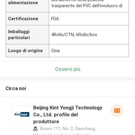
alimentazione
trasparente del PVC dell'involucro di
Certificazione
FDA
Imballaggi
4Rolls/CTN, 6Rolls/box
particolari
Luogo di origine
Cina
Osservi più
Circa noi
Beijing Kint Yongji Technology
Co., Ltd. profilo del
produttore
Room 111, No. 2, Gaochang