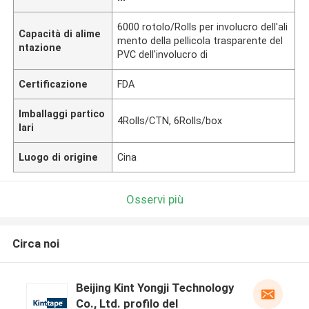
6000 rotolo/Rolls per involucro dell'ali
Capacità di alime
mento della pellicola trasparente del
ntazione
PVC dell'involucro di
Certificazione
FDA
Imballaggi partico
4Rolls/CTN, 6Rolls/box
lari
Luogo di origine
Cina
Osservi più
Circa noi
Beijing Kint Yongji Technology
Co., Ltd. profilo del